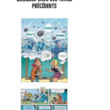
PRÉCÉDENTS