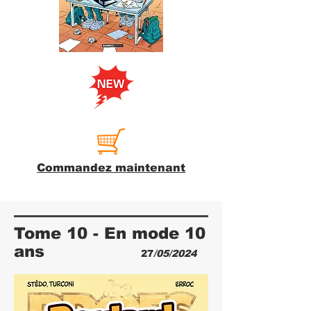
Commandez maintenant
Tome 10 - En mode 10
ans
27
/05/2024