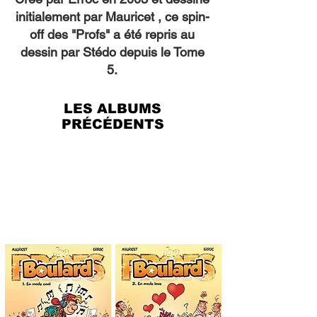
initialement par Mauricet , ce spin-
off des "Profs" a été repris au
dessin par Stédo depuis le Tome
5.
LES ALBUMS
PRÉCÉDENTS