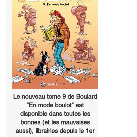
Le nouveau tome 9 de Boulard
"En mode boulot" est
disponible dans toutes les
bonnes (et les mauvaises
aussi), librairies depuis le 1er