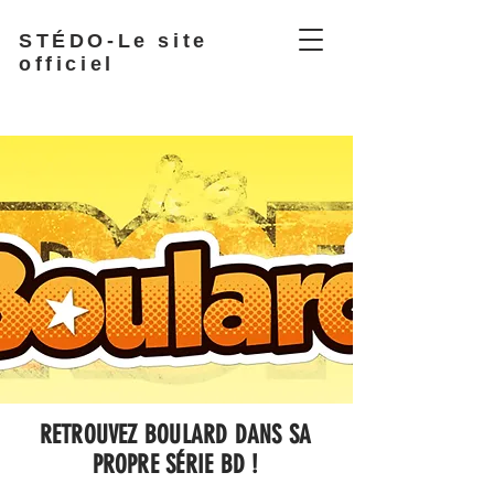
STÉDO-Le site
officiel
RETROUVEZ BOULARD DANS SA
PROPRE SÉRIE BD !