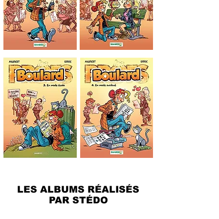
LES ALBUMS RÉALISÉS
PAR STÉDO