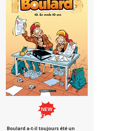
Boulard a-t-il toujours été un