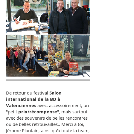
​De retour du festival
Salon
international de la BD à
Valenciennes
avec, accessoirement, un
"petit
prix/récompense
", mais surtout
avec des souvenirs de belles rencontres
ou de belles retrouvailles.. Merci à toi,
Jérome Plantain, ainsi qu'à toute la team,