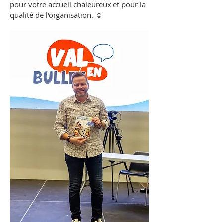
pour votre accueil chaleureux et pour la
qualité de l'organisation. ☺️