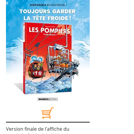
Version finale de l'affiche du