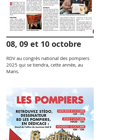
08, 09 et 10 octobre
RDV au congrès national des pompiers
2025 qui se tiendra, cette année, au
Mans.