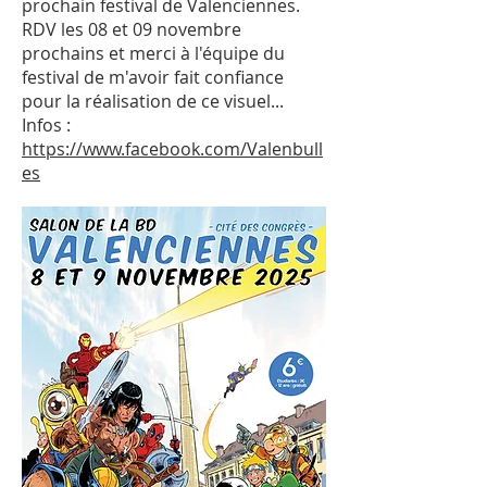
prochain festival de Valenciennes.
RDV les 08 et 09 novembre
prochains et merci à l'équipe du
festival de m'avoir fait confiance
pour la réalisation de ce visuel...
Infos :
https://www.facebook.com/Valenbull
es