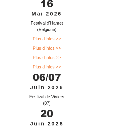
16
Mai 2026
Festival d'Hanret
(Belgique)
Plus d'infos >>
Plus d'infos >>
Plus d'infos >>
Plus d'infos >>
06/07
Juin 2026
Festival de Viviers
(07)
20
Juin 2026