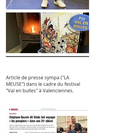
Article de presse sympa ("LA
MEUSE") dans le cadre du festival
"Val en bulles" à Valenciennes.