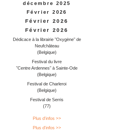
décembre 2025
Février 2026
Février 2026
Février 2026
Dédicace à la librairie "Oxygène" de
Neufchâteau
(Belgique)
Festival du livre
"Centre Ardennes" à Sainte-Ode
(Belgique)
Festival de Charleroi
(Belgique)
Festival de Serris
(77)
Plus d'infos >>
Plus d'infos >>