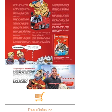
Plus d'infos >>