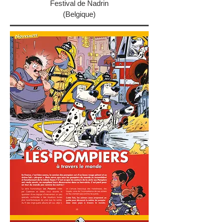
Festival de Nadrin
(Belgique)