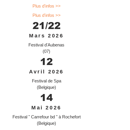
Plus d'infos >>
Plus d'infos >>
21/22
Mars 2026
Festival d'Aubenas
(07)
12
Avril 2026
Festival de Spa
(Belgique)
14
Mai 2026
Festival " Carrefour bd " à Rochefort
(Belgique)