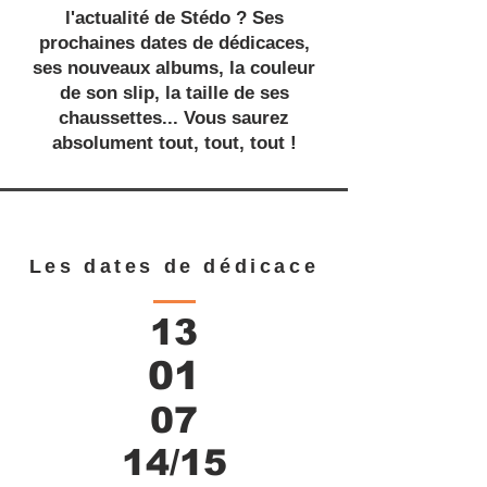
l'actualité de Stédo ? Ses
prochaines dates de dédicaces,
ses nouveaux albums, la couleur
de son slip, la taille de ses
chaussettes... Vous saurez
absolument tout, tout, tout !
Les dates de dédicace
13
01
07
14/15