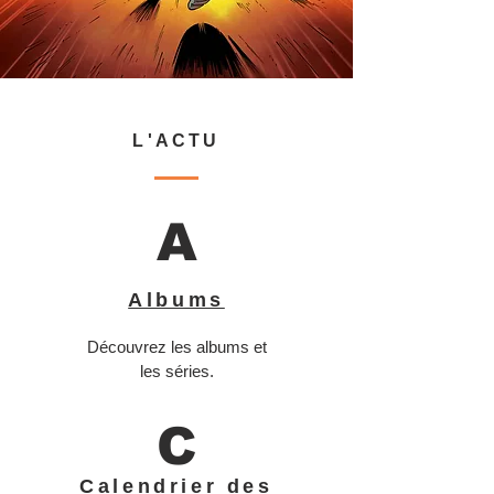
L'ACTU
A
Albums
Découvrez les albums et
les séries.
C
Calendrier des