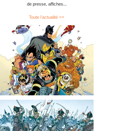
de presse, affiches...
Toute l'actualité >>