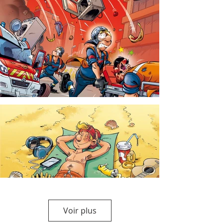
Voir plus